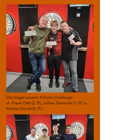
Die Sieger unserer 9-Darts-Challenge:
vl.: Frank Orth (2. Pl.), Jullian Zieminski (1. Pl.) u.
Markus Essink (3. Pl.)