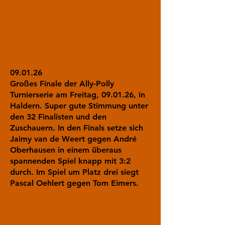
09.01.26
Großes Finale der Ally-Polly
Turnierserie am Freitag, 09.01.26, in
Haldern. Super gute Stimmung unter
den 32 Finalisten und den
Zuschauern. In den Finals setze sich
Jaimy van de Weert gegen André
Oberhausen in einem überaus
spannenden Spiel knapp mit 3:2
durch. Im Spiel um Platz drei siegt
Pascal Oehlert gegen Tom Eimers.