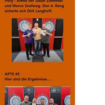
Polly - Arena vor Julian Zieminski
und Marco Grafweg. Den 4. Rang
sicherte sich Dirk Langhoff.
APTS #5
Hier sind die Ergebnisse....