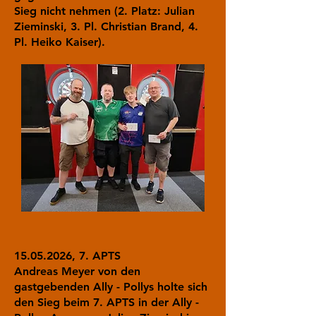
Sieg nicht nehmen (2. Platz: Julian
Zieminski, 3. Pl. Christian Brand, 4.
Pl. Heiko Kaiser).
15.05.2026
, 7. APTS
Andreas Meyer von den
gastgebenden Ally - Pollys holte sich
den Sieg beim 7. APTS in der Ally -