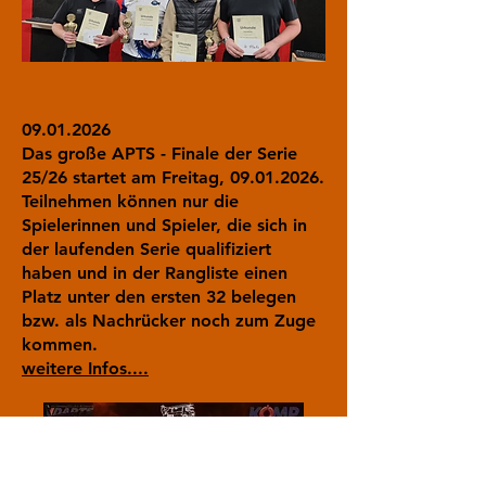
09.01.2026
Das große APTS - Finale der Serie
25/26 startet am Freitag,
09.01.2026
.
Teilnehmen können nur die
Spielerinnen und Spieler, die sich in
der laufenden Serie qualifiziert
haben und in der Rangliste einen
Platz unter den ersten 32 belegen
bzw. als Nachrücker noch zum Zuge
kommen.
weitere Infos....