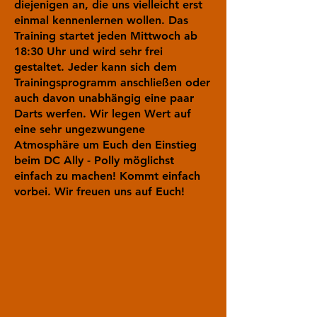
diejenigen an, die uns vielleicht erst
einmal kennenlernen wollen. Das
Training startet jeden Mittwoch ab
18:30 Uhr und wird sehr frei
gestaltet. Jeder kann sich dem
Trainingsprogramm anschließen oder
auch davon unabhängig eine paar
Darts werfen. Wir legen Wert auf
eine sehr ungezwungene
Atmosphäre um Euch den Einstieg
beim DC Ally - Polly möglichst
einfach zu machen! Kommt einfach
vorbei. Wir freuen uns auf Euch!