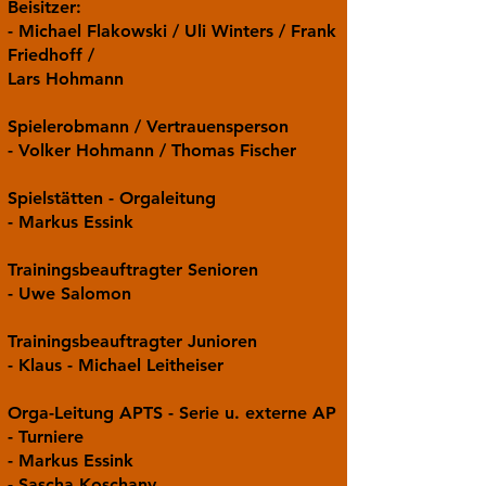
Beisitzer:
- Michael Flakowski / Uli Winters / Frank
Friedhoff /
Lars Hohmann
Spielerobmann / Vertrauensperson
- Volker Hohmann / Thomas Fischer
Spielstätten - Orgaleitung
- Markus Essink
Trainingsbeauftragter Senioren
- Uwe Salomon
Trainingsbeauftragter Junioren
- Klaus - Michael Leitheiser
Orga-Leitung APTS - Serie u. externe AP
- Turniere
- Markus Essink
- Sascha Koschany