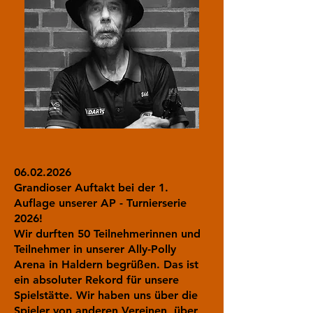
06.02.2026
Grandioser Auftakt bei der 1.
Auflage unserer AP - Turnierserie
2026!
Wir durften 50 Teilnehmerinnen und
Teilnehmer in unserer Ally-Polly
Arena in Haldern begrüßen. Das ist
ein absoluter Rekord für unsere
Spielstätte. Wir haben uns über die
Spieler von anderen Vereinen, über