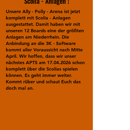
Scolia - Anlagen !
Unsere Ally - Polly - Arena ist jetzt
komplett mit Scolia - Anlagen
ausgestattet. Damit haben wir mit
unseren 12 Boards eine der größten
Anlagen am Niederrhein. Die
Anbindung an die 3K - Software
kommt aller Voraussicht nach Mitte
April. Wir hoffen, dass wir unser
nächstes APTS am
17.04.2026
schon
komplett über die Scolias spielen
können. Es geht immer weiter.
Kommt rüber und schaut Euch das
doch mal an.