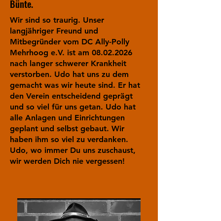
Bünte.
Wir sind so traurig. Unser
langjähriger Freund und
Mitbegründer vom DC Ally-Polly
Mehrhoog e.V. ist am
08.02.2026
nach langer schwerer Krankheit
verstorben. Udo hat uns zu dem
gemacht was wir heute sind. Er hat
den Verein entscheidend geprägt
und so viel für uns getan. Udo hat
alle Anlagen und Einrichtungen
geplant und selbst gebaut. Wir
haben ihm so viel zu verdanken.
Udo, wo immer Du uns zuschaust,
wir werden Dich nie vergessen!