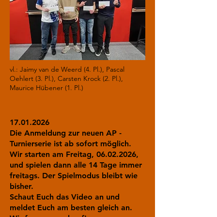
vl.: Jaimy van de Weerd (4. Pl.), Pascal
Oehlert (3. Pl.), Carsten Krock (2. Pl.),
Maurice Hübener (1. Pl.)
17.01.2026
Die Anmeldung zur neuen AP -
Turnierserie ist ab sofort möglich.
Wir starten am Freitag,
06.02.2026
,
und spielen dann alle 14 Tage immer
freitags. Der Spielmodus bleibt wie
bisher.
Schaut Euch das Video an und
meldet Euch am besten gleich an.