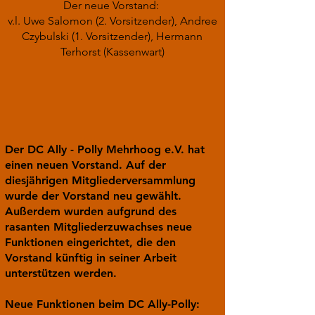
Der neue Vorstand:
v.l. Uwe Salomon (2. Vorsitzender), Andree
Czybulski (1. Vorsitzender),
Hermann
Terhorst (Kassenwart)
Der DC Ally - Polly Mehrhoog e.V. hat
einen neuen Vorstand. Auf der
diesjährigen Mitgliederversammlung
wurde der Vorstand neu gewählt.
Außerdem wurden aufgrund des
rasanten Mitgliederzuwachses neue
Funktionen eingerichtet, die den
Vorstand künftig in seiner Arbeit
unterstützen werden.
Neue Funktionen beim DC Ally-Polly: